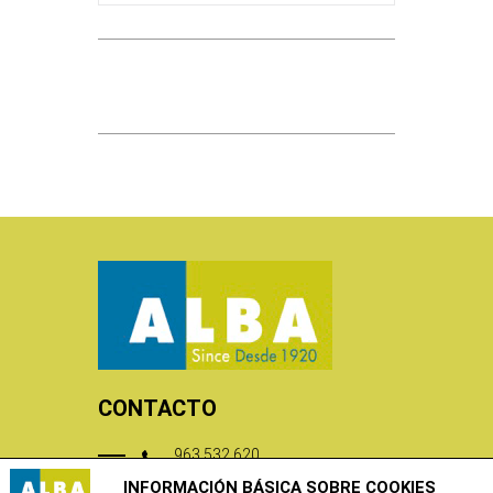
CONTACTO
963 532 620
INFORMACIÓN BÁSICA SOBRE COOKIES