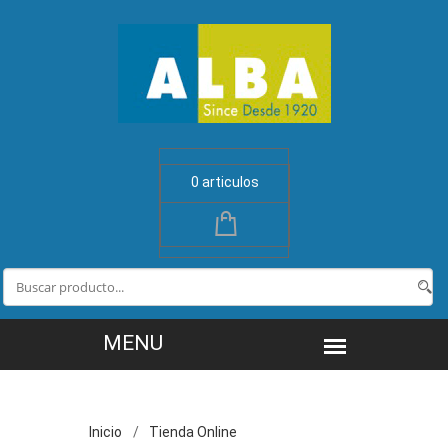
0 articulos
Inicio
Tienda Online