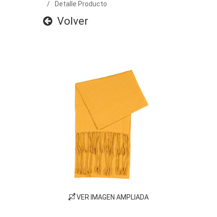
Detalle Producto
Volver
VER IMAGEN AMPLIADA